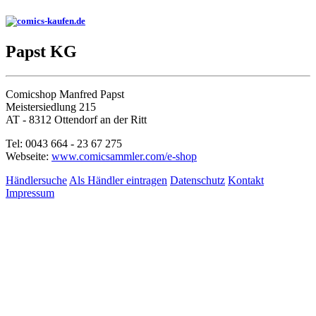
Papst KG
Comicshop Manfred Papst
Meistersiedlung 215
AT - 8312 Ottendorf an der Ritt
Tel: 0043 664 - 23 67 275
Webseite:
www.comicsammler.com/e-shop
Händlersuche
Als Händler eintragen
Datenschutz
Kontakt
Impressum