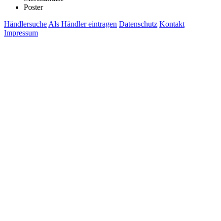
Poster
Händlersuche
Als Händler eintragen
Datenschutz
Kontakt
Impressum