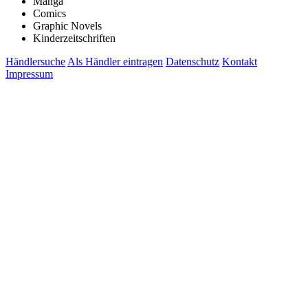
Manga
Comics
Graphic Novels
Kinderzeitschriften
Händlersuche
Als Händler eintragen
Datenschutz
Kontakt
Impressum